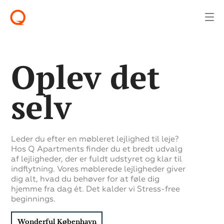
Oplev det
selv
Leder du efter en møbleret lejlighed til leje?
Hos Q Apartments finder du et bredt udvalg
af lejligheder, der er fuldt udstyret og klar til
indflytning. Vores møblerede lejligheder giver
dig alt, hvad du behøver for at føle dig
hjemme fra dag ét. Det kalder vi Stress-free
beginnings.
Wonderful København