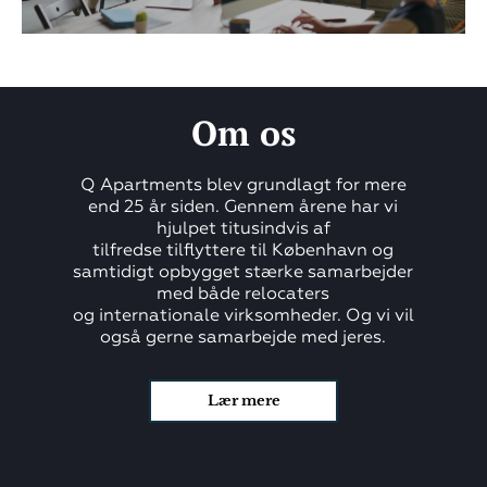
Om os
Q Apartments blev grundlagt for mere
end 25 år siden. Gennem årene har vi
hjulpet titusindvis af
tilfredse tilflyttere til København og
samtidigt opbygget stærke samarbejder
med både relocaters
og internationale virksomheder. Og vi vil
også gerne samarbejde med jeres.
Lær mere