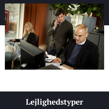
Lejlighedstyper