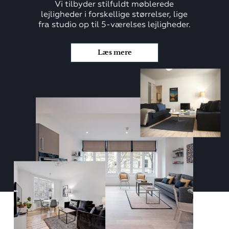
Vi tilbyder stilfuldt møblerede
lejligheder i forskellige størrelser, lige
fra studio op til 5-værelses lejligheder.
Læs mere