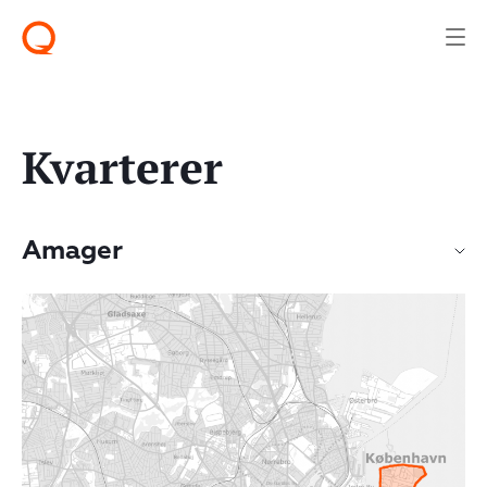
Kvarterer
Amager