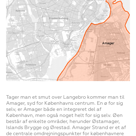
Tager man et smut over Langebro kommer man til
Amager, syd for Københavns centrum. En ø for sig
selv, er Amager både en integreret del af
København, men også noget helt for sig selv. Øen
består af enkelte områder, herunder Østamager,
Islands Brygge og Ørestad. Amager Strand er et af
de centrale omdrejningspunkter for københavnere